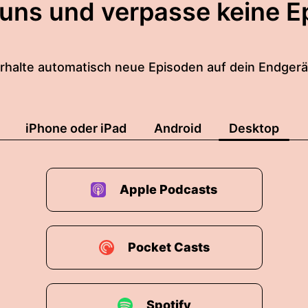
 uns und verpasse keine E
rhalte automatisch neue Episoden auf dein Endgerä
iPhone oder iPad
Android
Desktop
Apple Podcasts
Pocket Casts
Spotify