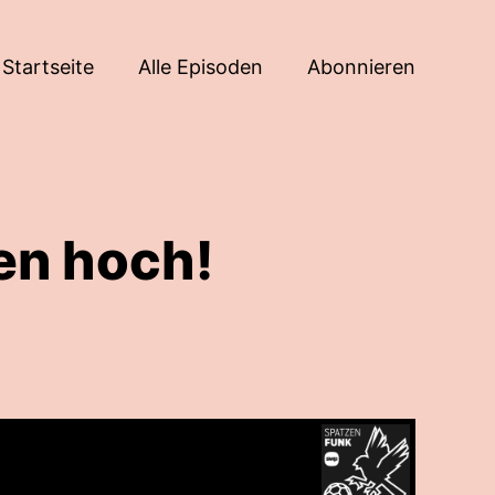
Startseite
Alle Episoden
Abonnieren
en hoch!