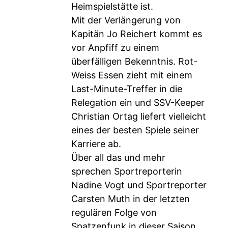
Heimspielstätte ist.
Mit der Verlängerung von
Kapitän Jo Reichert kommt es
vor Anpfiff zu einem
überfälligen Bekenntnis. Rot-
Weiss Essen zieht mit einem
Last-Minute-Treffer in die
Relegation ein und SSV-Keeper
Christian Ortag liefert vielleicht
eines der besten Spiele seiner
Karriere ab.
Über all das und mehr
sprechen Sportreporterin
Nadine Vogt und Sportreporter
Carsten Muth in der letzten
regulären Folge von
Spatzenfunk in dieser Saison.