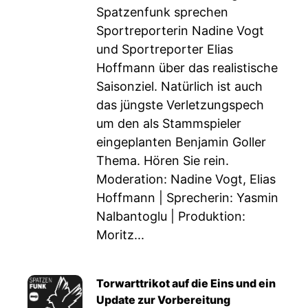
Spatzenfunk sprechen
Sportreporterin Nadine Vogt
und Sportreporter Elias
Hoffmann über das realistische
Saisonziel. Natürlich ist auch
das jüngste Verletzungspech
um den als Stammspieler
eingeplanten Benjamin Goller
Thema. Hören Sie rein.
Moderation: Nadine Vogt, Elias
Hoffmann | Sprecherin: Yasmin
Nalbantoglu | Produktion:
Moritz...
Torwarttrikot auf die Eins und ein
Update zur Vorbereitung