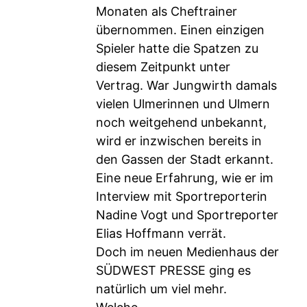
Monaten als Cheftrainer
übernommen. Einen einzigen
Spieler hatte die Spatzen zu
diesem Zeitpunkt unter
Vertrag. War Jungwirth damals
vielen Ulmerinnen und Ulmern
noch weitgehend unbekannt,
wird er inzwischen bereits in
den Gassen der Stadt erkannt.
Eine neue Erfahrung, wie er im
Interview mit Sportreporterin
Nadine Vogt und Sportreporter
Elias Hoffmann verrät.
Doch im neuen Medienhaus der
SÜDWEST PRESSE ging es
natürlich um viel mehr.