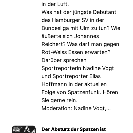
in der Luft.
Was hat der jüngste Debütant
des Hamburger SV in der
Bundesliga mit Ulm zu tun? Wie
äußerte sich Johannes
Reichert? Was darf man gegen
Rot-Weiss Essen erwarten?
Darüber sprechen
Sportreporterin Nadine Vogt
und Sportreporter Elias
Hoffmann in der aktuellen
Folge von Spatzenfunk. Hören
Sie gerne rein.
Moderation: Nadine Vogt,...
Der Absturz der Spatzen ist