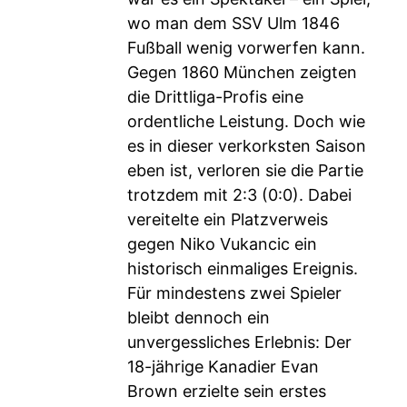
wo man dem SSV Ulm 1846
Fußball wenig vorwerfen kann.
Gegen 1860 München zeigten
die Drittliga-Profis eine
ordentliche Leistung. Doch wie
es in dieser verkorksten Saison
eben ist, verloren sie die Partie
trotzdem mit 2:3 (0:0). Dabei
vereitelte ein Platzverweis
gegen Niko Vukancic ein
historisch einmaliges Ereignis.
Für mindestens zwei Spieler
bleibt dennoch ein
unvergessliches Erlebnis: Der
18-jährige Kanadier Evan
Brown erzielte sein erstes