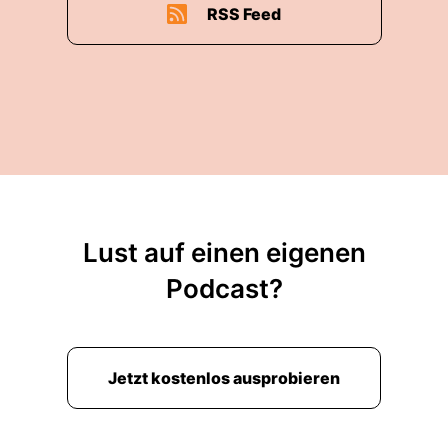
RSS Feed
Lust auf einen eigenen
Podcast?
Jetzt kostenlos ausprobieren