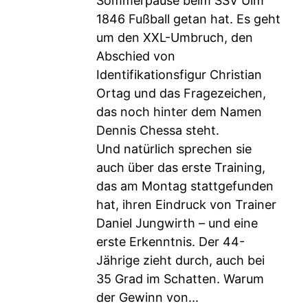
Sommerpause beim SSV Ulm
1846 Fußball getan hat. Es geht
um den XXL-Umbruch, den
Abschied von
Identifikationsfigur Christian
Ortag und das Fragezeichen,
das noch hinter dem Namen
Dennis Chessa steht.
Und natürlich sprechen sie
auch über das erste Training,
das am Montag stattgefunden
hat, ihren Eindruck von Trainer
Daniel Jungwirth – und eine
erste Erkenntnis. Der 44-
Jährige zieht durch, auch bei
35 Grad im Schatten. Warum
der Gewinn von...