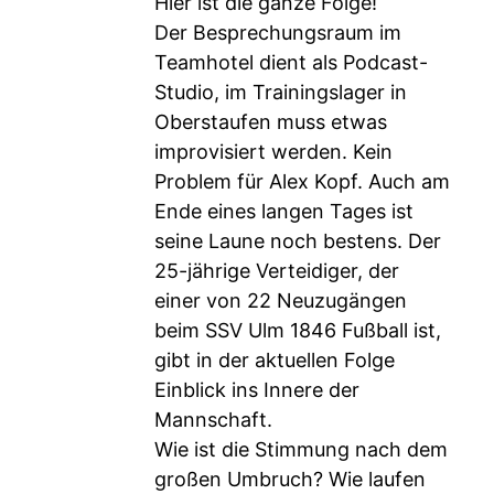
Hier ist die ganze Folge!
Der Besprechungsraum im
Teamhotel dient als Podcast-
Studio, im Trainingslager in
Oberstaufen muss etwas
improvisiert werden. Kein
Problem für Alex Kopf. Auch am
Ende eines langen Tages ist
seine Laune noch bestens. Der
25-jährige Verteidiger, der
einer von 22 Neuzugängen
beim SSV Ulm 1846 Fußball ist,
gibt in der aktuellen Folge
Einblick ins Innere der
Mannschaft.
Wie ist die Stimmung nach dem
großen Umbruch? Wie laufen