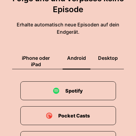
Episode
Erhalte automatisch neue Episoden auf dein
Endgerät.
iPhone oder
Android
Desktop
iPad
Spotify
Pocket Casts