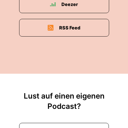
Deezer
RSS Feed
Lust auf einen eigenen
Podcast?