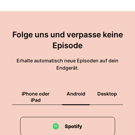
Folge uns und verpasse keine
Episode
Erhalte automatisch neue Episoden auf dein
Endgerät.
iPhone oder
Android
Desktop
iPad
Spotify