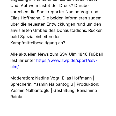
Und: Auf wem lastet der Druck? Darüber
sprechen die Sportreporter Nadine Vogt und
Elias Hoffmann. Die beiden informieren zudem
über die neuesten Entwicklungen rund um den
anvisierten Umbau des Donaustadions. Rücken
bald Spezialeinheiten der
Kampfmittelbeseitigung an?
Alle aktuellen News zum SSV Ulm 1846 Fußball
lest ihr unter
https://www.swp.de/sport/ssv-
ulm/
Moderation: Nadine Vogt, Elias Hoffmann |
Sprecherin: Yasmin Nalbantoglu | Produktion:
Yasmin Nalbantoglu | Gestaltung: Beniamino
Raiola