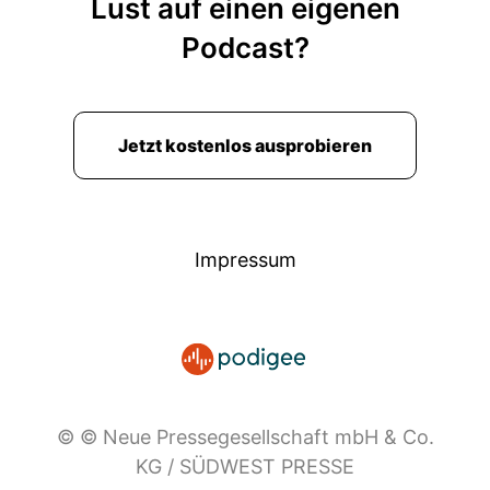
Lust auf einen eigenen
Podcast?
Jetzt kostenlos ausprobieren
Impressum
© © Neue Pressegesellschaft mbH & Co.
KG / SÜDWEST PRESSE