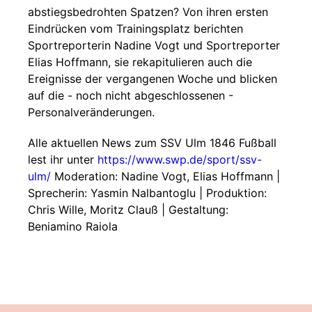
abstiegsbedrohten Spatzen? Von ihren ersten
Eindrücken vom Trainingsplatz berichten
Sportreporterin Nadine Vogt und Sportreporter
Elias Hoffmann, sie rekapitulieren auch die
Ereignisse der vergangenen Woche und blicken
auf die - noch nicht abgeschlossenen -
Personalveränderungen.
Alle aktuellen News zum SSV Ulm 1846 Fußball
lest ihr unter
https://www.swp.de/sport/ssv-
ulm/
Moderation: Nadine Vogt, Elias Hoffmann |
Sprecherin: Yasmin Nalbantoglu | Produktion:
Chris Wille, Moritz Clauß | Gestaltung:
Beniamino Raiola