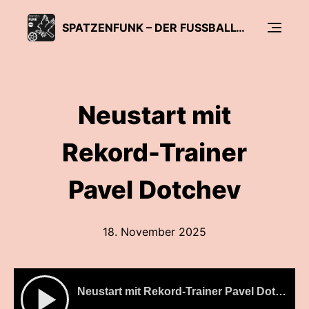
SPATZENFUNK – DER FUSSBALL-PODCAST DER SÜDWEST PRESSE
Neustart mit
Rekord-Trainer
Pavel Dotchev
18. November 2025
Neustart mit Rekord-Trainer Pavel Dotchev