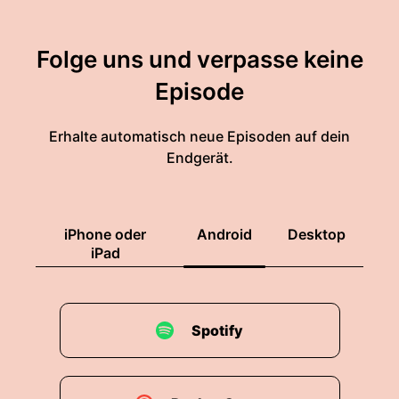
Folge uns und verpasse keine
Episode
Erhalte automatisch neue Episoden auf dein
Endgerät.
iPhone oder
Android
Desktop
iPad
Spotify