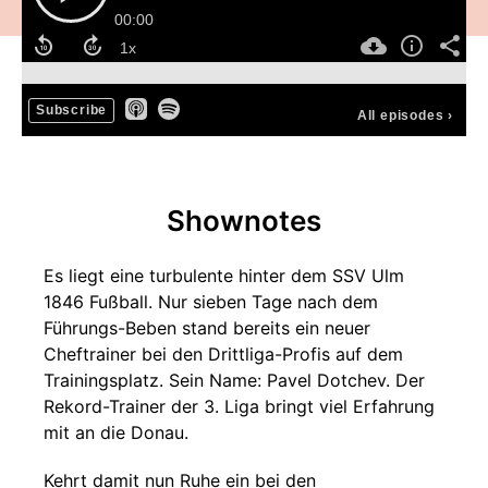
00:00
Subscribe
All episodes
›
Shownotes
Es liegt eine turbulente hinter dem SSV Ulm
1846 Fußball. Nur sieben Tage nach dem
Führungs-Beben stand bereits ein neuer
Cheftrainer bei den Drittliga-Profis auf dem
Trainingsplatz. Sein Name: Pavel Dotchev. Der
Rekord-Trainer der 3. Liga bringt viel Erfahrung
mit an die Donau.
Kehrt damit nun Ruhe ein bei den