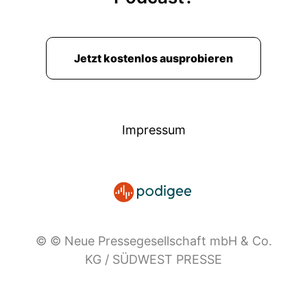
Jetzt kostenlos ausprobieren
Impressum
© © Neue Pressegesellschaft mbH & Co.
KG / SÜDWEST PRESSE