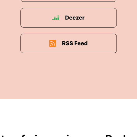
Deezer
RSS Feed