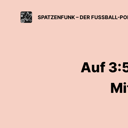
SPATZENFUNK – DER FUSSBALL-PO
Auf 3:
Mi