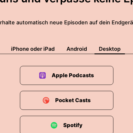
rhalte automatisch neue Episoden auf dein Endgerä
iPhone oder iPad
Android
Desktop
Apple Podcasts
Pocket Casts
Spotify