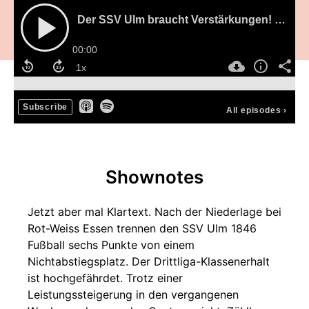
Der SSV Ulm braucht Verstärkungen! Nur was hat Priorität?
00:00
Subscribe
All episodes
›
Shownotes
Jetzt aber mal Klartext. Nach der Niederlage bei
Rot-Weiss Essen trennen den SSV Ulm 1846
Fußball sechs Punkte von einem
Nichtabstiegsplatz. Der Drittliga-Klassenerhalt
ist hochgefährdet. Trotz einer
Leistungssteigerung in den vergangenen