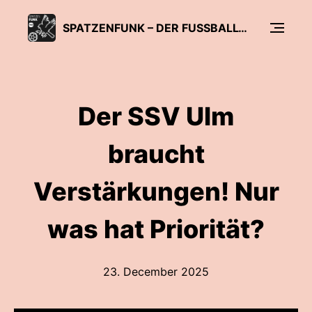
SPATZENFUNK – DER FUSSBALL-PODCAST DER SÜDWEST PRESSE
Der SSV Ulm
braucht
Verstärkungen! Nur
was hat Priorität?
23. December 2025