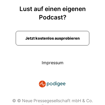
Lust auf einen eigenen
Podcast?
Jetzt kostenlos ausprobieren
Impressum
© © Neue Pressegesellschaft mbH & Co.