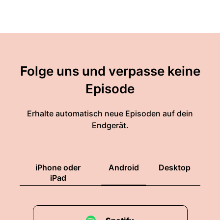
Folge uns und verpasse keine
Episode
Erhalte automatisch neue Episoden auf dein
Endgerät.
iPhone oder
Android
Desktop
iPad