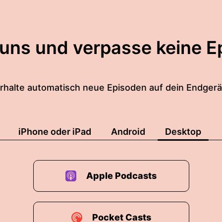
 uns und verpasse keine E
rhalte automatisch neue Episoden auf dein Endgerä
iPhone oder iPad
Android
Desktop
Apple Podcasts
Pocket Casts