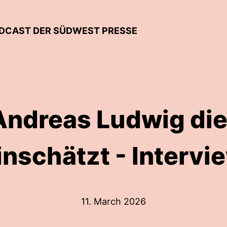
DCAST DER SÜDWEST PRESSE
Andreas Ludwig die
inschätzt - Intervi
11. March 2026