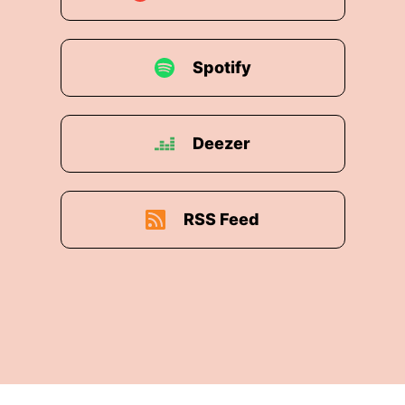
Spotify
Deezer
RSS Feed