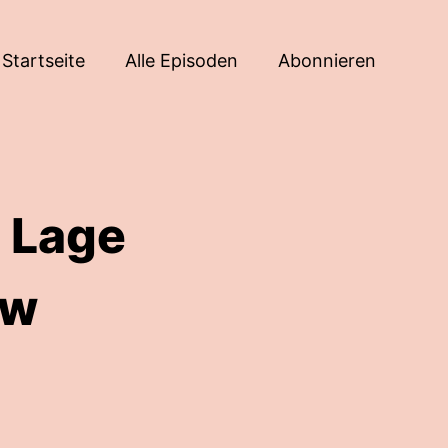
Startseite
Alle Episoden
Abonnieren
 Lage
ew