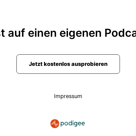
t auf einen eigenen Podc
Jetzt kostenlos ausprobieren
Impressum