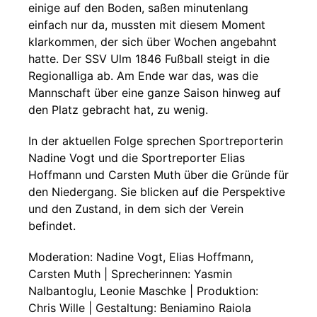
einige auf den Boden, saßen minutenlang
einfach nur da, mussten mit diesem Moment
klarkommen, der sich über Wochen angebahnt
hatte. Der SSV Ulm 1846 Fußball steigt in die
Regionalliga ab. Am Ende war das, was die
Mannschaft über eine ganze Saison hinweg auf
den Platz gebracht hat, zu wenig.
In der aktuellen Folge sprechen Sportreporterin
Nadine Vogt und die Sportreporter Elias
Hoffmann und Carsten Muth über die Gründe für
den Niedergang. Sie blicken auf die Perspektive
und den Zustand, in dem sich der Verein
befindet.
Moderation: Nadine Vogt, Elias Hoffmann,
Carsten Muth | Sprecherinnen: Yasmin
Nalbantoglu, Leonie Maschke | Produktion:
Chris Wille | Gestaltung: Beniamino Raiola