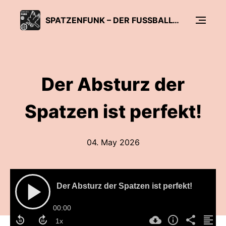
SPATZENFUNK – DER FUSSBALL-PODCAST DER SÜDWEST PRESSE
Der Absturz der
Spatzen ist perfekt!
04. May 2026
Der Absturz der Spatzen ist perfekt!
00:00