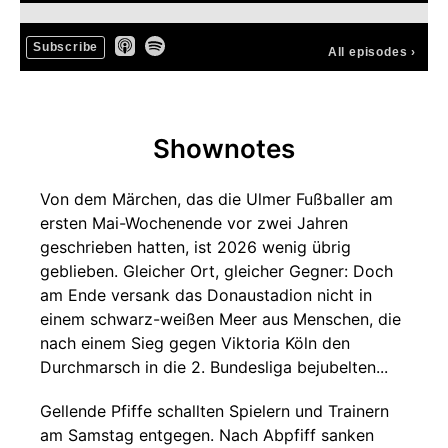
Subscribe
All episodes
›
Shownotes
Von dem Märchen, das die Ulmer Fußballer am
ersten Mai-Wochenende vor zwei Jahren
geschrieben hatten, ist 2026 wenig übrig
geblieben. Gleicher Ort, gleicher Gegner: Doch
am Ende versank das Donaustadion nicht in
einem schwarz-weißen Meer aus Menschen, die
nach einem Sieg gegen Viktoria Köln den
Durchmarsch in die 2. Bundesliga bejubelten...
Gellende Pfiffe schallten Spielern und Trainern
am Samstag entgegen. Nach Abpfiff sanken