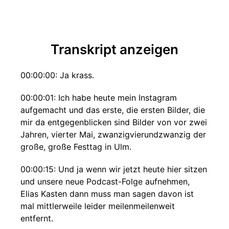
Transkript anzeigen
00:00:00: Ja krass.
00:00:01: Ich habe heute mein Instagram
aufgemacht und das erste, die ersten Bilder, die
mir da entgegenblicken sind Bilder von vor zwei
Jahren, vierter Mai, zwanzigvierundzwanzig der
große, große Festtag in Ulm.
00:00:15: Und ja wenn wir jetzt heute hier sitzen
und unsere neue Podcast-Folge aufnehmen,
Elias Kasten dann muss man sagen davon ist
mal mittlerweile leider meilenmeilenweit
entfernt.