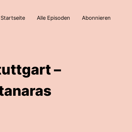
Startseite
Alle Episoden
Abonnieren
uttgart –
tanaras