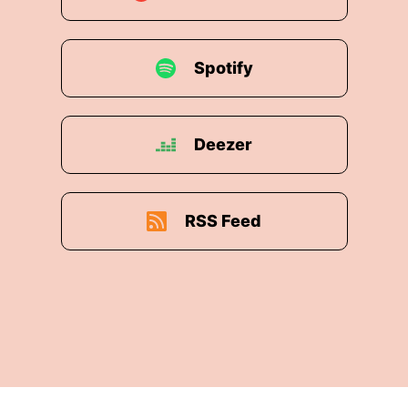
Spotify
Deezer
RSS Feed