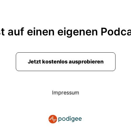
t auf einen eigenen Podc
Jetzt kostenlos ausprobieren
Impressum