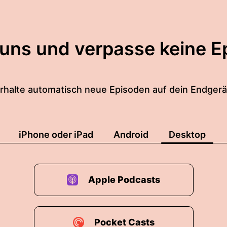
 uns und verpasse keine E
rhalte automatisch neue Episoden auf dein Endgerä
iPhone oder iPad
Android
Desktop
Apple Podcasts
Pocket Casts